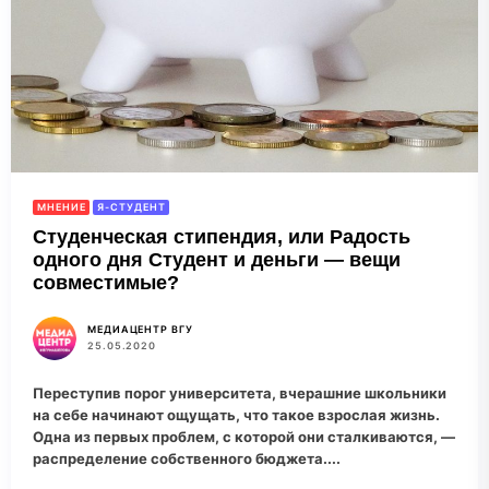
МНЕНИЕ
Я-СТУДЕНТ
Студенческая стипендия, или Радость
одного дня Студент и деньги — вещи
совместимые?
МЕДИАЦЕНТР ВГУ
25.05.2020
Переступив порог университета, вчерашние школьники
на себе начинают ощущать, что такое взрослая жизнь.
Одна из первых проблем, с которой они сталкиваются, —
распределение собственного бюджета....