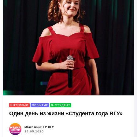
ИНТЕРВЬЮ
СОБЫТИЕ
Я-СТУДЕНТ
Один день из жизни «Студента года ВГУ»
МЕДИАЦЕНТР ВГУ
25.05.2020