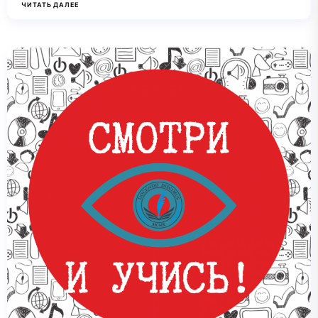
ЧИТАТЬ ДАЛЕЕ