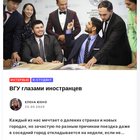
ИНТЕРВЬЮ
Я-СТУДЕНТ
ВГУ глазами иностранцев
ЕЛЕНА ЮХНО
25.05.2020
Каждый из нас мечтает о далеких странах и новых
городах, но зачастую по разным причинам поездка даже
в соседний город откладывается на недели, если не...