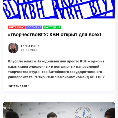
ИНТЕРВЬЮ
СОБЫТИЕ
Я-СТУДЕНТ
#творчествоВГУ: КВН открыт для всех!
ЕЛЕНА ЮХНО
25.05.2020
Клуб Весёлых и Находчивый или просто КВН – одно из
самых многочисленных и популярных направлений
творчества студентов Витебского государственного
университета. "Открытый Чемпионат команд КВН ВГУ...
ЧИТАТЬ ДАЛЕЕ