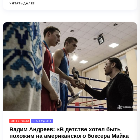
ЧИТАТЬ ДАЛЕЕ
ИНТЕРВЬЮ
Я-СТУДЕНТ
Вадим Андреев: «В детстве хотел быть
похожим на американского боксера Майка